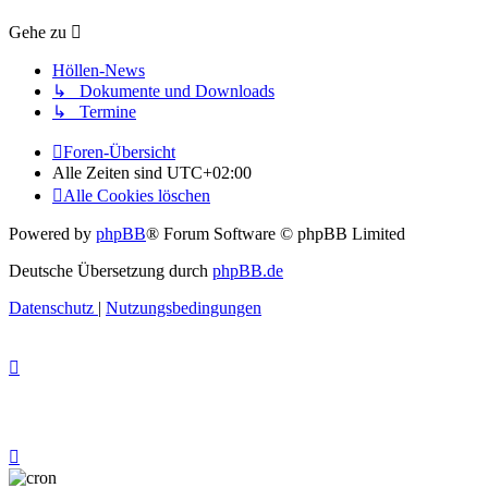
Gehe zu
Höllen-News
↳ Dokumente und Downloads
↳ Termine
Foren-Übersicht
Alle Zeiten sind
UTC+02:00
Alle Cookies löschen
Powered by
phpBB
® Forum Software © phpBB Limited
Deutsche Übersetzung durch
phpBB.de
Datenschutz
|
Nutzungsbedingungen