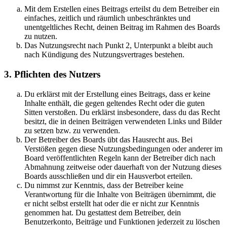
Mit dem Erstellen eines Beitrags erteilst du dem Betreiber ein
einfaches, zeitlich und räumlich unbeschränktes und
unentgeltliches Recht, deinen Beitrag im Rahmen des Boards
zu nutzen.
Das Nutzungsrecht nach Punkt 2, Unterpunkt a bleibt auch
nach Kündigung des Nutzungsvertrages bestehen.
3. Pflichten des Nutzers
Du erklärst mit der Erstellung eines Beitrags, dass er keine
Inhalte enthält, die gegen geltendes Recht oder die guten
Sitten verstoßen. Du erklärst insbesondere, dass du das Recht
besitzt, die in deinen Beiträgen verwendeten Links und Bilder
zu setzen bzw. zu verwenden.
Der Betreiber des Boards übt das Hausrecht aus. Bei
Verstößen gegen diese Nutzungsbedingungen oder anderer im
Board veröffentlichten Regeln kann der Betreiber dich nach
Abmahnung zeitweise oder dauerhaft von der Nutzung dieses
Boards ausschließen und dir ein Hausverbot erteilen.
Du nimmst zur Kenntnis, dass der Betreiber keine
Verantwortung für die Inhalte von Beiträgen übernimmt, die
er nicht selbst erstellt hat oder die er nicht zur Kenntnis
genommen hat. Du gestattest dem Betreiber, dein
Benutzerkonto, Beiträge und Funktionen jederzeit zu löschen