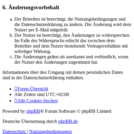
6. Änderungsvorbehalt
Der Betreiber ist berechtigt, die Nutzungsbedingungen und
die Datenschutzerklärung zu ändern. Die Änderung wird dem
Nutzer per E-Mail mitgeteilt.
Der Nutzer ist berechtigt, den Änderungen zu widersprechen.
Im Falle des Widerspruchs erlischt das zwischen dem
Betreiber und dem Nutzer bestehende Vertragsverhältnis mit
sofortiger Wirkung.
Die Änderungen gelten als anerkannt und verbindlich, wenn
der Nutzer den Änderungen zugestimmt hat.
Informationen über den Umgang mit deinen persönlichen Daten
sind in der Datenschutzerklärung enthalten.
Foren-Übersicht
Alle Zeiten sind
UTC+02:00
Alle Cookies löschen
Powered by
phpBB
® Forum Software © phpBB Limited
Deutsche Übersetzung durch
phpBB.de
Datenschutz
|
Nutzungsbedingungen