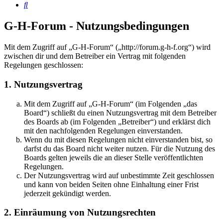
Suche
G-H-Forum - Nutzungsbedingungen
Mit dem Zugriff auf „G-H-Forum“ („http://forum.g-h-f.org“) wird
zwischen dir und dem Betreiber ein Vertrag mit folgenden
Regelungen geschlossen:
1. Nutzungsvertrag
Mit dem Zugriff auf „G-H-Forum“ (im Folgenden „das
Board“) schließt du einen Nutzungsvertrag mit dem Betreiber
des Boards ab (im Folgenden „Betreiber“) und erklärst dich
mit den nachfolgenden Regelungen einverstanden.
Wenn du mit diesen Regelungen nicht einverstanden bist, so
darfst du das Board nicht weiter nutzen. Für die Nutzung des
Boards gelten jeweils die an dieser Stelle veröffentlichten
Regelungen.
Der Nutzungsvertrag wird auf unbestimmte Zeit geschlossen
und kann von beiden Seiten ohne Einhaltung einer Frist
jederzeit gekündigt werden.
2. Einräumung von Nutzungsrechten