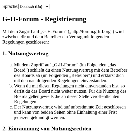
Sprache:
G-H-Forum - Registrierung
Mit dem Zugriff auf „G-H-Forum“ („http://forum.g-h-f.org“) wird
zwischen dir und dem Betreiber ein Vertrag mit folgenden
Regelungen geschlossen:
1. Nutzungsvertrag
Mit dem Zugriff auf „G-H-Forum“ (im Folgenden „das
Board“) schließt du einen Nutzungsvertrag mit dem Betreiber
des Boards ab (im Folgenden „Betreiber“) und erklärst dich
mit den nachfolgenden Regelungen einverstanden.
Wenn du mit diesen Regelungen nicht einverstanden bist, so
darfst du das Board nicht weiter nutzen. Für die Nutzung des
Boards gelten jeweils die an dieser Stelle veröffentlichten
Regelungen.
Der Nutzungsvertrag wird auf unbestimmte Zeit geschlossen
und kann von beiden Seiten ohne Einhaltung einer Frist
jederzeit gekündigt werden.
2. Einräumung von Nutzungsrechten