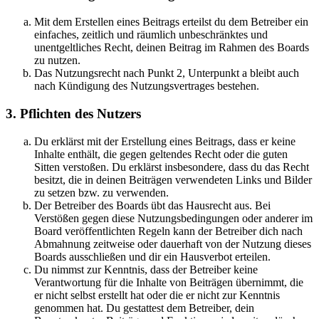
Mit dem Erstellen eines Beitrags erteilst du dem Betreiber ein
einfaches, zeitlich und räumlich unbeschränktes und
unentgeltliches Recht, deinen Beitrag im Rahmen des Boards
zu nutzen.
Das Nutzungsrecht nach Punkt 2, Unterpunkt a bleibt auch
nach Kündigung des Nutzungsvertrages bestehen.
3. Pflichten des Nutzers
Du erklärst mit der Erstellung eines Beitrags, dass er keine
Inhalte enthält, die gegen geltendes Recht oder die guten
Sitten verstoßen. Du erklärst insbesondere, dass du das Recht
besitzt, die in deinen Beiträgen verwendeten Links und Bilder
zu setzen bzw. zu verwenden.
Der Betreiber des Boards übt das Hausrecht aus. Bei
Verstößen gegen diese Nutzungsbedingungen oder anderer im
Board veröffentlichten Regeln kann der Betreiber dich nach
Abmahnung zeitweise oder dauerhaft von der Nutzung dieses
Boards ausschließen und dir ein Hausverbot erteilen.
Du nimmst zur Kenntnis, dass der Betreiber keine
Verantwortung für die Inhalte von Beiträgen übernimmt, die
er nicht selbst erstellt hat oder die er nicht zur Kenntnis
genommen hat. Du gestattest dem Betreiber, dein