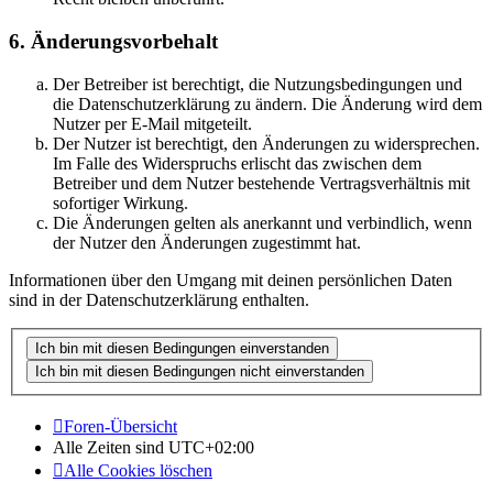
6. Änderungsvorbehalt
Der Betreiber ist berechtigt, die Nutzungsbedingungen und
die Datenschutzerklärung zu ändern. Die Änderung wird dem
Nutzer per E-Mail mitgeteilt.
Der Nutzer ist berechtigt, den Änderungen zu widersprechen.
Im Falle des Widerspruchs erlischt das zwischen dem
Betreiber und dem Nutzer bestehende Vertragsverhältnis mit
sofortiger Wirkung.
Die Änderungen gelten als anerkannt und verbindlich, wenn
der Nutzer den Änderungen zugestimmt hat.
Informationen über den Umgang mit deinen persönlichen Daten
sind in der Datenschutzerklärung enthalten.
Foren-Übersicht
Alle Zeiten sind
UTC+02:00
Alle Cookies löschen