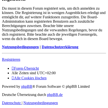
Du musst in diesem Forum registriert sein, um dich anmelden zu
können. Die Registrierung ist in wenigen Augenblicken erledigt und
ermöglicht dir, auf weitere Funktionen zuzugreifen. Die Board-
Administration kann registrierten Benutzern auch zusätzliche
Berechtigungen zuweisen. Beachte bitte unsere
Nutzungsbedingungen und die verwandten Regelungen, bevor du
dich registrierst. Bitte beachte auch die jeweiligen Forenregeln,
wenn du dich in diesem Board bewegst.
Nutzungsbedingungen
|
Datenschutzerklärung
Registrieren
Foren-Übersicht
Alle Zeiten sind
UTC+02:00
Alle Cookies löschen
Powered by
phpBB
® Forum Software © phpBB Limited
Deutsche Übersetzung durch
phpBB.de
Datenschutz
|
Nutzungsbedingungen