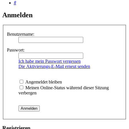
Suche
Anmelden
Benutzername:
Passwort:
Ich habe mein Passwort vergessen
Die Aktivierungs-E-Mail erneut senden
Angemeldet bleiben
Meinen Online-Status während dieser Sitzung
verbergen
Registrieren