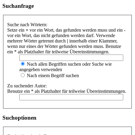
Suchanfrage
Suche nach Wörtern:
Setze ein
+
vor ein Wort, das gefunden werden muss und ein
-
vor ein Wort, das nicht gefunden werden darf. Verwende
mehrere Wörter getrennt durch
|
innerhalb einer Klammer,
wenn nur eines der Wörter gefunden werden muss. Benutze
ein * als Platzhalter für teilweise Übereinstimmungen.
Nach allen Begriffen suchen oder Suche wie
angegeben verwenden
Nach einem Begriff suchen
Zu suchender Autor:
Benutze ein * als Platzhalter für teilweise Übereinstimmungen.
Suchoptionen