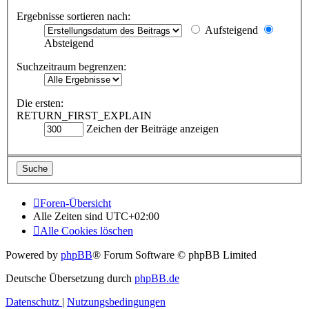
Ergebnisse sortieren nach:
Aufsteigend
Absteigend
Suchzeitraum begrenzen:
Die ersten:
RETURN_FIRST_EXPLAIN
Zeichen der Beiträge anzeigen
Foren-Übersicht
Alle Zeiten sind
UTC+02:00
Alle Cookies löschen
Powered by
phpBB
® Forum Software © phpBB Limited
Deutsche Übersetzung durch
phpBB.de
Datenschutz
|
Nutzungsbedingungen