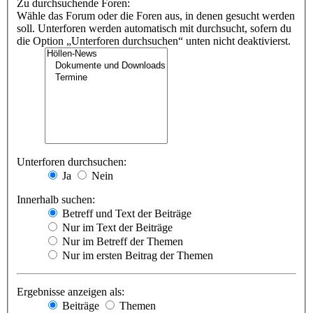
Zu durchsuchende Foren:
Wähle das Forum oder die Foren aus, in denen gesucht werden
soll. Unterforen werden automatisch mit durchsucht, sofern du
die Option „Unterforen durchsuchen“ unten nicht deaktivierst.
Unterforen durchsuchen:
Ja
Nein
Innerhalb suchen:
Betreff und Text der Beiträge
Nur im Text der Beiträge
Nur im Betreff der Themen
Nur im ersten Beitrag der Themen
Ergebnisse anzeigen als:
Beiträge
Themen