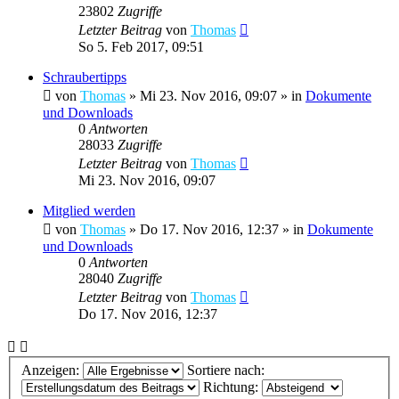
23802
Zugriffe
Letzter Beitrag
von
Thomas
So 5. Feb 2017, 09:51
Schraubertipps
von
Thomas
»
Mi 23. Nov 2016, 09:07
» in
Dokumente
und Downloads
0
Antworten
28033
Zugriffe
Letzter Beitrag
von
Thomas
Mi 23. Nov 2016, 09:07
Mitglied werden
von
Thomas
»
Do 17. Nov 2016, 12:37
» in
Dokumente
und Downloads
0
Antworten
28040
Zugriffe
Letzter Beitrag
von
Thomas
Do 17. Nov 2016, 12:37
Anzeigen:
Sortiere nach:
Richtung: