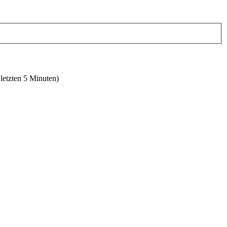
 letzten 5 Minuten)