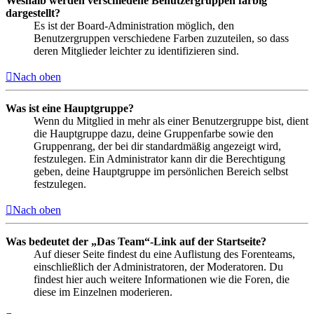
Weshalb werden verschiedene Benutzergruppen farbig
dargestellt?
Es ist der Board-Administration möglich, den
Benutzergruppen verschiedene Farben zuzuteilen, so dass
deren Mitglieder leichter zu identifizieren sind.
Nach oben
Was ist eine Hauptgruppe?
Wenn du Mitglied in mehr als einer Benutzergruppe bist, dient
die Hauptgruppe dazu, deine Gruppenfarbe sowie den
Gruppenrang, der bei dir standardmäßig angezeigt wird,
festzulegen. Ein Administrator kann dir die Berechtigung
geben, deine Hauptgruppe im persönlichen Bereich selbst
festzulegen.
Nach oben
Was bedeutet der „Das Team“-Link auf der Startseite?
Auf dieser Seite findest du eine Auflistung des Forenteams,
einschließlich der Administratoren, der Moderatoren. Du
findest hier auch weitere Informationen wie die Foren, die
diese im Einzelnen moderieren.