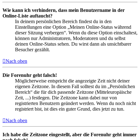
Wie kann ich verhindern, dass mein Benutzername in der
Online-Liste auftaucht?
In deinem persönlichen Bereich findest du in den
Einstellungen eine Option „Meinen Online-Status während
dieser Sitzung verbergen“. Wenn du diese Option einschaltest,
können nur Administratoren, Moderatoren und du selbst
deinen Online-Status sehen. Du wirst dann als unsichtbarer
Besucher gezählt.
Nach oben
Die Forenuhr geht falsch!
Möglicherweise entspricht die angezeigte Zeit nicht deiner
eigenen Zeitzone. In diesem Fall solltest du im „Persönlichen
Bereich“ die für dich passende Zeitzone (Mitteleuropäische
Zeit, ...) festlegen. Die Zeitzone kann dabei nur von
registrierten Benutzern geändert werden. Wenn du noch nicht
registriert bist, ist dies ein guter Grund, dies jetzt zu tun.
Nach oben
Ich habe die Zeitzone eingestellt, aber die Forenuhr geht immer