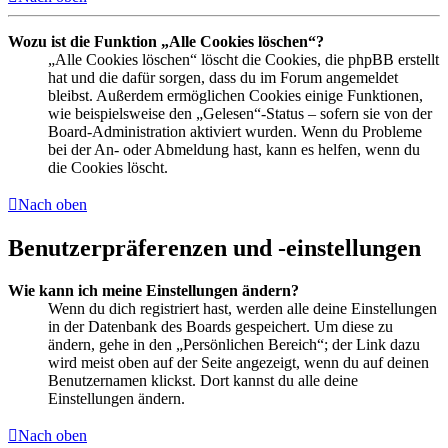
Wozu ist die Funktion „Alle Cookies löschen“?
„Alle Cookies löschen“ löscht die Cookies, die phpBB erstellt
hat und die dafür sorgen, dass du im Forum angemeldet
bleibst. Außerdem ermöglichen Cookies einige Funktionen,
wie beispielsweise den „Gelesen“-Status – sofern sie von der
Board-Administration aktiviert wurden. Wenn du Probleme
bei der An- oder Abmeldung hast, kann es helfen, wenn du
die Cookies löscht.
Nach oben
Benutzerpräferenzen und -einstellungen
Wie kann ich meine Einstellungen ändern?
Wenn du dich registriert hast, werden alle deine Einstellungen
in der Datenbank des Boards gespeichert. Um diese zu
ändern, gehe in den „Persönlichen Bereich“; der Link dazu
wird meist oben auf der Seite angezeigt, wenn du auf deinen
Benutzernamen klickst. Dort kannst du alle deine
Einstellungen ändern.
Nach oben