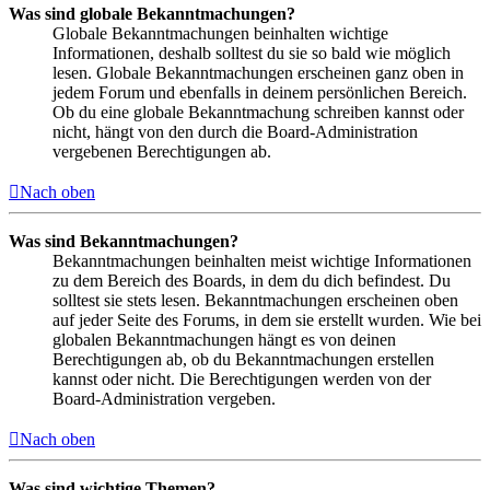
Was sind globale Bekanntmachungen?
Globale Bekanntmachungen beinhalten wichtige
Informationen, deshalb solltest du sie so bald wie möglich
lesen. Globale Bekanntmachungen erscheinen ganz oben in
jedem Forum und ebenfalls in deinem persönlichen Bereich.
Ob du eine globale Bekanntmachung schreiben kannst oder
nicht, hängt von den durch die Board-Administration
vergebenen Berechtigungen ab.
Nach oben
Was sind Bekanntmachungen?
Bekanntmachungen beinhalten meist wichtige Informationen
zu dem Bereich des Boards, in dem du dich befindest. Du
solltest sie stets lesen. Bekanntmachungen erscheinen oben
auf jeder Seite des Forums, in dem sie erstellt wurden. Wie bei
globalen Bekanntmachungen hängt es von deinen
Berechtigungen ab, ob du Bekanntmachungen erstellen
kannst oder nicht. Die Berechtigungen werden von der
Board-Administration vergeben.
Nach oben
Was sind wichtige Themen?