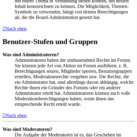
mit einem Thema in Verbindung stehen können, um dessen
Inhalt kennzeichnen zu können. Die Möglichkeit, Themen-
Symbole zu verwenden, hängt von deinen Berechtigungen
ab, die die Board-Administration gesetzt hat.
Nach oben
Benutzer-Stufen und Gruppen
Was sind Administratoren?
Administratoren haben die umfassendsten Rechte im Forum.
Sie können jede Art von Aktion im Forum ausführen; z. B.
Berechtigungen setzen, Mitglieder sperren, Benutzergruppen
erstellen, Moderationsrechte vergeben usw. Die Rechte, die
ein Administrator hat, sind allerdings davon abhängig, welche
Rechte ihnen ein Gründer des Forums oder ein anderer
Administrator erteilt hat. Administratoren können auch volle
Moderationsberechtigungen haben, wenn ihnen das
entsprechende Recht erteilt wurde.
Nach oben
Was sind Moderatoren?
Die Aufgabe der Moderatoren ist es, das Geschehen im