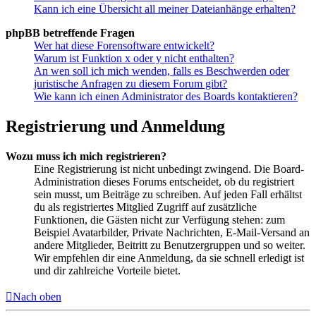
Kann ich eine Übersicht all meiner Dateianhänge erhalten?
phpBB betreffende Fragen
Wer hat diese Forensoftware entwickelt?
Warum ist Funktion x oder y nicht enthalten?
An wen soll ich mich wenden, falls es Beschwerden oder
juristische Anfragen zu diesem Forum gibt?
Wie kann ich einen Administrator des Boards kontaktieren?
Registrierung und Anmeldung
Wozu muss ich mich registrieren?
Eine Registrierung ist nicht unbedingt zwingend. Die Board-
Administration dieses Forums entscheidet, ob du registriert
sein musst, um Beiträge zu schreiben. Auf jeden Fall erhältst
du als registriertes Mitglied Zugriff auf zusätzliche
Funktionen, die Gästen nicht zur Verfügung stehen: zum
Beispiel Avatarbilder, Private Nachrichten, E-Mail-Versand an
andere Mitglieder, Beitritt zu Benutzergruppen und so weiter.
Wir empfehlen dir eine Anmeldung, da sie schnell erledigt ist
und dir zahlreiche Vorteile bietet.
Nach oben