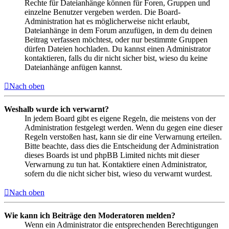
Rechte für Dateianhänge können für Foren, Gruppen und
einzelne Benutzer vergeben werden. Die Board-
Administration hat es möglicherweise nicht erlaubt,
Dateianhänge in dem Forum anzufügen, in dem du deinen
Beitrag verfassen möchtest, oder nur bestimmte Gruppen
dürfen Dateien hochladen. Du kannst einen Administrator
kontaktieren, falls du dir nicht sicher bist, wieso du keine
Dateianhänge anfügen kannst.
Nach oben
Weshalb wurde ich verwarnt?
In jedem Board gibt es eigene Regeln, die meistens von der
Administration festgelegt werden. Wenn du gegen eine dieser
Regeln verstoßen hast, kann sie dir eine Verwarnung erteilen.
Bitte beachte, dass dies die Entscheidung der Administration
dieses Boards ist und phpBB Limited nichts mit dieser
Verwarnung zu tun hat. Kontaktiere einen Administrator,
sofern du die nicht sicher bist, wieso du verwarnt wurdest.
Nach oben
Wie kann ich Beiträge den Moderatoren melden?
Wenn ein Administrator die entsprechenden Berechtigungen