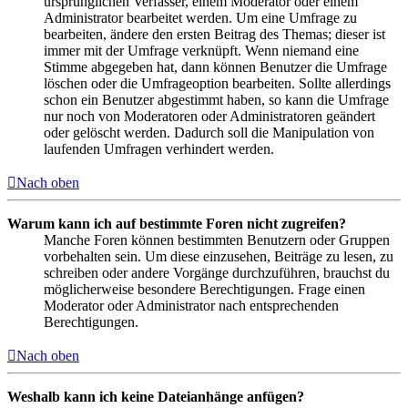
ursprünglichen Verfasser, einem Moderator oder einem
Administrator bearbeitet werden. Um eine Umfrage zu
bearbeiten, ändere den ersten Beitrag des Themas; dieser ist
immer mit der Umfrage verknüpft. Wenn niemand eine
Stimme abgegeben hat, dann können Benutzer die Umfrage
löschen oder die Umfrageoption bearbeiten. Sollte allerdings
schon ein Benutzer abgestimmt haben, so kann die Umfrage
nur noch von Moderatoren oder Administratoren geändert
oder gelöscht werden. Dadurch soll die Manipulation von
laufenden Umfragen verhindert werden.
Nach oben
Warum kann ich auf bestimmte Foren nicht zugreifen?
Manche Foren können bestimmten Benutzern oder Gruppen
vorbehalten sein. Um diese einzusehen, Beiträge zu lesen, zu
schreiben oder andere Vorgänge durchzuführen, brauchst du
möglicherweise besondere Berechtigungen. Frage einen
Moderator oder Administrator nach entsprechenden
Berechtigungen.
Nach oben
Weshalb kann ich keine Dateianhänge anfügen?