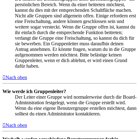
persönlichen Bereich. Wenn du einer beitreten möchtest,
kannst du dies mit der entsprechenden Schaltfläche machen.
Nicht alle Gruppen sind allgemein offen. Einige erfordern erst
eine Freischaltung, andere können geschlossen sein und
weitere sogar versteckt. Wenn die Gruppe offen ist, kannst du
ihr einfach durch die entsprechende Funktion beitreten;
verlangt die Gruppe eine Freischaltung, so kannst du dich für
sie bewerben. Ein Gruppenleiter muss daraufhin deinen
Antrag annehmen. Er könnte fragen, warum du in die Gruppe
aufgenommen werden möchtest. Bitte belästige keinen
Gruppenleiter, wenn er dich ablehnt, er wird einen Grund
dafür haben.
Nach oben
Wie werde ich Gruppenleiter?
Der Leiter einer Gruppe wird normalerweise durch die Board-
Administration festgelegt, wenn die Gruppe erstellt wird.
Wenn du eine eigene Benutzergruppe erstellen möchtest, dann
solltest du einen Administrator kontaktieren.
Nach oben