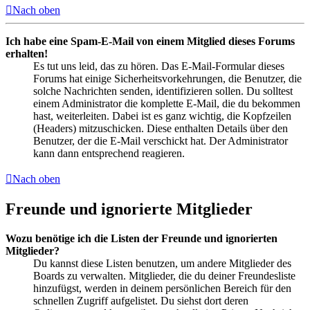
Nach oben
Ich habe eine Spam-E-Mail von einem Mitglied dieses Forums
erhalten!
Es tut uns leid, das zu hören. Das E-Mail-Formular dieses
Forums hat einige Sicherheitsvorkehrungen, die Benutzer, die
solche Nachrichten senden, identifizieren sollen. Du solltest
einem Administrator die komplette E-Mail, die du bekommen
hast, weiterleiten. Dabei ist es ganz wichtig, die Kopfzeilen
(Headers) mitzuschicken. Diese enthalten Details über den
Benutzer, der die E-Mail verschickt hat. Der Administrator
kann dann entsprechend reagieren.
Nach oben
Freunde und ignorierte Mitglieder
Wozu benötige ich die Listen der Freunde und ignorierten
Mitglieder?
Du kannst diese Listen benutzen, um andere Mitglieder des
Boards zu verwalten. Mitglieder, die du deiner Freundesliste
hinzufügst, werden in deinem persönlichen Bereich für den
schnellen Zugriff aufgelistet. Du siehst dort deren