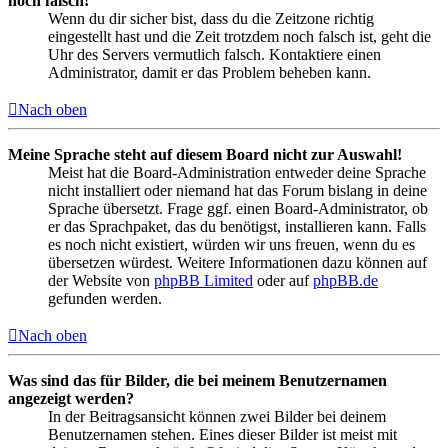
noch falsch!
Wenn du dir sicher bist, dass du die Zeitzone richtig
eingestellt hast und die Zeit trotzdem noch falsch ist, geht die
Uhr des Servers vermutlich falsch. Kontaktiere einen
Administrator, damit er das Problem beheben kann.
Nach oben
Meine Sprache steht auf diesem Board nicht zur Auswahl!
Meist hat die Board-Administration entweder deine Sprache
nicht installiert oder niemand hat das Forum bislang in deine
Sprache übersetzt. Frage ggf. einen Board-Administrator, ob
er das Sprachpaket, das du benötigst, installieren kann. Falls
es noch nicht existiert, würden wir uns freuen, wenn du es
übersetzen würdest. Weitere Informationen dazu können auf
der Website von
phpBB Limited
oder auf
phpBB.de
gefunden werden.
Nach oben
Was sind das für Bilder, die bei meinem Benutzernamen
angezeigt werden?
In der Beitragsansicht können zwei Bilder bei deinem
Benutzernamen stehen. Eines dieser Bilder ist meist mit