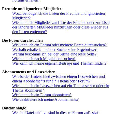
Forums erhalten!
Freunde und ignorierte Mitglieder
Wozu benötige ich die Listen der Freunde und ignorierten
Mitglieder?
Wie kann ich Mitglieder zur Liste der Freunde oder zur Liste
der ignorierten Mitglieder hinzufügen oder diese wieder aus
den Listen entfernen?
Die Foren durchsuchen
Wie kann ich ein Forum oder mehrere Foren durchsuchen?
Weshalb erhalte ich bei der Suche keine Ergebnisse?
Warum bekomme ich bei der Suche eine leere Seite?
Wie kann ich nach Mitgliedern suchen?
Wie kann ich meine eigenen Beiträge und Themen finden?
Abonnements und Lesezeichen
Was ist der Unterschied zwischen einem Lesezeichen und
einem Abonnements für ein Thema oder Forum?
Wie kann ich ein Lesezeichen auf ein Thema setzen oder ein
Thema abonnieren?
Wie kann ich ein Forum abonnieren?
Wie deaktiviere ich meine Abonnements?
Dateianhänge
Welche Dateianhänge sind in diesem Forum zulässig?