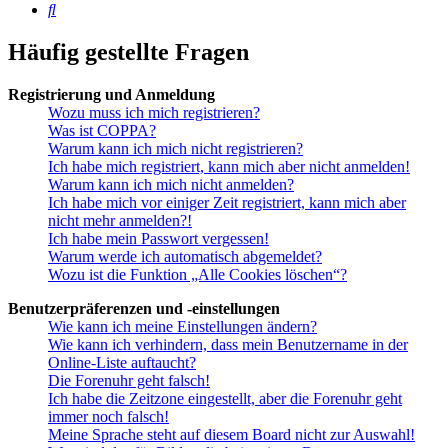
Suche
Häufig gestellte Fragen
Registrierung und Anmeldung
Wozu muss ich mich registrieren?
Was ist COPPA?
Warum kann ich mich nicht registrieren?
Ich habe mich registriert, kann mich aber nicht anmelden!
Warum kann ich mich nicht anmelden?
Ich habe mich vor einiger Zeit registriert, kann mich aber
nicht mehr anmelden?!
Ich habe mein Passwort vergessen!
Warum werde ich automatisch abgemeldet?
Wozu ist die Funktion „Alle Cookies löschen“?
Benutzerpräferenzen und -einstellungen
Wie kann ich meine Einstellungen ändern?
Wie kann ich verhindern, dass mein Benutzername in der
Online-Liste auftaucht?
Die Forenuhr geht falsch!
Ich habe die Zeitzone eingestellt, aber die Forenuhr geht
immer noch falsch!
Meine Sprache steht auf diesem Board nicht zur Auswahl!