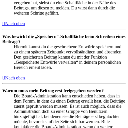
vergeben hat, siehst du eine Schaltfläche in der Nähe des
Beitrags, um diesen zu melden. Du wirst dann durch die
weiteren Schritte geführt.
Nach oben
Was bewirkt die „Speichern“-Schaltfläche beim Schreiben eines
Beitrags?
Hiermit kannst du die geschriebene Entwürfe speichern und
zu einem späteren Zeitpunkt vervollständigen und absenden.
Den gesicherten Beitrag kannst du mit der Funktion
„Gespeicherte Entwürfe verwalten“ in deinem persönlichen
Bereich erneut laden.
Nach oben
Warum muss mein Beitrag erst freigegeben werden?
Die Board-Administration kann entschieden haben, dass in
dem Forum, in dem du einen Beitrag erstellt hast, die Beiträge
zuerst geprüft werden müssen. Es ist auch möglich, dass die
Administration dich zu einer Gruppe von Benutzern
hinzugefügt hat, bei denen sie die Beiträge erst begutachten
möchte, bevor sie auf der Seite sichtbar werden. Bitte
kontaktiere die Board-Administration, wenn du weitere