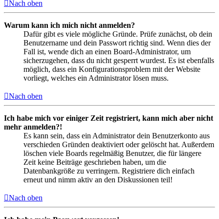
Nach oben
Warum kann ich mich nicht anmelden?
Dafür gibt es viele mögliche Gründe. Prüfe zunächst, ob dein
Benutzername und dein Passwort richtig sind. Wenn dies der
Fall ist, wende dich an einen Board-Administrator, um
sicherzugehen, dass du nicht gesperrt wurdest. Es ist ebenfalls
möglich, dass ein Konfigurationsproblem mit der Website
vorliegt, welches ein Administrator lösen muss.
Nach oben
Ich habe mich vor einiger Zeit registriert, kann mich aber nicht
mehr anmelden?!
Es kann sein, dass ein Administrator dein Benutzerkonto aus
verschieden Gründen deaktiviert oder gelöscht hat. Außerdem
löschen viele Boards regelmäßig Benutzer, die für längere
Zeit keine Beiträge geschrieben haben, um die
Datenbankgröße zu verringern. Registriere dich einfach
erneut und nimm aktiv an den Diskussionen teil!
Nach oben