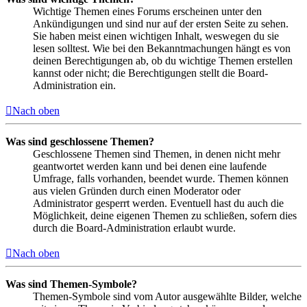
Wichtige Themen eines Forums erscheinen unter den
Ankündigungen und sind nur auf der ersten Seite zu sehen.
Sie haben meist einen wichtigen Inhalt, weswegen du sie
lesen solltest. Wie bei den Bekanntmachungen hängt es von
deinen Berechtigungen ab, ob du wichtige Themen erstellen
kannst oder nicht; die Berechtigungen stellt die Board-
Administration ein.
Nach oben
Was sind geschlossene Themen?
Geschlossene Themen sind Themen, in denen nicht mehr
geantwortet werden kann und bei denen eine laufende
Umfrage, falls vorhanden, beendet wurde. Themen können
aus vielen Gründen durch einen Moderator oder
Administrator gesperrt werden. Eventuell hast du auch die
Möglichkeit, deine eigenen Themen zu schließen, sofern dies
durch die Board-Administration erlaubt wurde.
Nach oben
Was sind Themen-Symbole?
Themen-Symbole sind vom Autor ausgewählte Bilder, welche