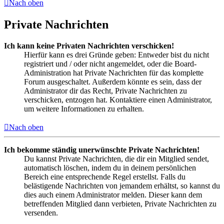
Nach oben
Private Nachrichten
Ich kann keine Privaten Nachrichten verschicken!
Hierfür kann es drei Gründe geben: Entweder bist du nicht
registriert und / oder nicht angemeldet, oder die Board-
Administration hat Private Nachrichten für das komplette
Forum ausgeschaltet. Außerdem könnte es sein, dass der
Administrator dir das Recht, Private Nachrichten zu
verschicken, entzogen hat. Kontaktiere einen Administrator,
um weitere Informationen zu erhalten.
Nach oben
Ich bekomme ständig unerwünschte Private Nachrichten!
Du kannst Private Nachrichten, die dir ein Mitglied sendet,
automatisch löschen, indem du in deinem persönlichen
Bereich eine entsprechende Regel erstellst. Falls du
belästigende Nachrichten von jemandem erhältst, so kannst du
dies auch einem Administrator melden. Dieser kann dem
betreffenden Mitglied dann verbieten, Private Nachrichten zu
versenden.