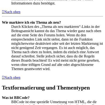
Informationen dazu benötigst.
Nach oben
Wie markiere ich ein Thema als neu?
Durch Klicken des „Thema als neu markieren“-Links in der
Beitragsansicht kannst du das Thema wieder ganz nach oben
auf die erste Seite des Forums holen. Wenn du den
entsprechenden Link nicht siehst, dann ist die Funktion
möglicherweise deaktiviert oder seit der letzten Markierung ist
nicht genügend Zeit vergangen. Es ist auch möglich, das
Thema nach oben zu holen, indem du einfach eine Antwort
darauf schreibst. Stelle jedoch sicher, dass du die Regeln
dieses Boards beachtest! Es wird meist nicht gerne gesehen,
wenn ohne triftigen Grund auf alte oder abgeschlossene
Themen geantwortet wird.
Nach oben
Textformatierung und Thementypen
Was ist BBCode?
BBCode ist eine spezielle Umsetzung von HTML, die dir