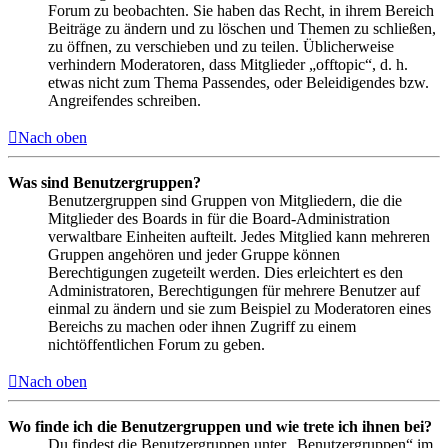
Forum zu beobachten. Sie haben das Recht, in ihrem Bereich
Beiträge zu ändern und zu löschen und Themen zu schließen,
zu öffnen, zu verschieben und zu teilen. Üblicherweise
verhindern Moderatoren, dass Mitglieder „offtopic“, d. h.
etwas nicht zum Thema Passendes, oder Beleidigendes bzw.
Angreifendes schreiben.
Nach oben
Was sind Benutzergruppen?
Benutzergruppen sind Gruppen von Mitgliedern, die die
Mitglieder des Boards in für die Board-Administration
verwaltbare Einheiten aufteilt. Jedes Mitglied kann mehreren
Gruppen angehören und jeder Gruppe können
Berechtigungen zugeteilt werden. Dies erleichtert es den
Administratoren, Berechtigungen für mehrere Benutzer auf
einmal zu ändern und sie zum Beispiel zu Moderatoren eines
Bereichs zu machen oder ihnen Zugriff zu einem
nichtöffentlichen Forum zu geben.
Nach oben
Wo finde ich die Benutzergruppen und wie trete ich ihnen bei?
Du findest die Benutzergruppen unter „Benutzergruppen“ im