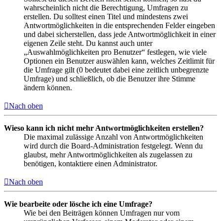
wahrscheinlich nicht die Berechtigung, Umfragen zu
erstellen. Du solltest einen Titel und mindestens zwei
Antwortmöglichkeiten in die entsprechenden Felder eingeben
und dabei sicherstellen, dass jede Antwortmöglichkeit in einer
eigenen Zeile steht. Du kannst auch unter
„Auswahlmöglichkeiten pro Benutzer“ festlegen, wie viele
Optionen ein Benutzer auswählen kann, welches Zeitlimit für
die Umfrage gilt (0 bedeutet dabei eine zeitlich unbegrenzte
Umfrage) und schließlich, ob die Benutzer ihre Stimme
ändern können.
Nach oben
Wieso kann ich nicht mehr Antwortmöglichkeiten erstellen?
Die maximal zulässige Anzahl von Antwortmöglichkeiten
wird durch die Board-Administration festgelegt. Wenn du
glaubst, mehr Antwortmöglichkeiten als zugelassen zu
benötigen, kontaktiere einen Administrator.
Nach oben
Wie bearbeite oder lösche ich eine Umfrage?
Wie bei den Beiträgen können Umfragen nur vom