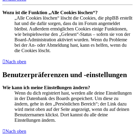
Wozu ist die Funktion „Alle Cookies löschen“?
„Alle Cookies löschen“ löscht die Cookies, die phpBB erstellt
hat und die dafür sorgen, dass du im Forum angemeldet
bleibst. Außerdem ermöglichen Cookies einige Funktionen,
wie beispielsweise den „Gelesen“-Status – sofern sie von der
Board-Administration aktiviert wurden. Wenn du Probleme
bei der An- oder Abmeldung hast, kann es helfen, wenn du
die Cookies löscht.
Nach oben
Benutzerpräferenzen und -einstellungen
Wie kann ich meine Einstellungen ändern?
Wenn du dich registriert hast, werden alle deine Einstellungen
in der Datenbank des Boards gespeichert. Um diese zu
ändern, gehe in den „Persönlichen Bereich“; der Link dazu
wird meist oben auf der Seite angezeigt, wenn du auf deinen
Benutzernamen klickst. Dort kannst du alle deine
Einstellungen ändern.
Nach oben