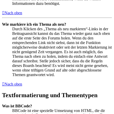
Informationen dazu benötigst.
Nach oben
Wie markiere ich ein Thema als neu?
Durch Klicken des „Thema als neu markieren“-Links in der
Beitragsansicht kannst du das Thema wieder ganz nach oben
auf die erste Seite des Forums holen. Wenn du den
entsprechenden Link nicht siehst, dann ist die Funktion
möglicherweise deaktiviert oder seit der letzten Markierung ist
nicht genügend Zeit vergangen. Es ist auch möglich, das
Thema nach oben zu holen, indem du einfach eine Antwort
darauf schreibst. Stelle jedoch sicher, dass du die Regeln
dieses Boards beachtest! Es wird meist nicht gerne gesehen,
wenn ohne triftigen Grund auf alte oder abgeschlossene
Themen geantwortet wird.
Nach oben
Textformatierung und Thementypen
Was ist BBCode?
BBCode ist eine spezielle Umsetzung von HTML, die dir