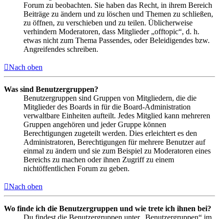
Forum zu beobachten. Sie haben das Recht, in ihrem Bereich
Beiträge zu ändern und zu löschen und Themen zu schließen,
zu öffnen, zu verschieben und zu teilen. Üblicherweise
verhindern Moderatoren, dass Mitglieder „offtopic“, d. h.
etwas nicht zum Thema Passendes, oder Beleidigendes bzw.
Angreifendes schreiben.
Nach oben
Was sind Benutzergruppen?
Benutzergruppen sind Gruppen von Mitgliedern, die die
Mitglieder des Boards in für die Board-Administration
verwaltbare Einheiten aufteilt. Jedes Mitglied kann mehreren
Gruppen angehören und jeder Gruppe können
Berechtigungen zugeteilt werden. Dies erleichtert es den
Administratoren, Berechtigungen für mehrere Benutzer auf
einmal zu ändern und sie zum Beispiel zu Moderatoren eines
Bereichs zu machen oder ihnen Zugriff zu einem
nichtöffentlichen Forum zu geben.
Nach oben
Wo finde ich die Benutzergruppen und wie trete ich ihnen bei?
Du findest die Benutzergruppen unter „Benutzergruppen“ im