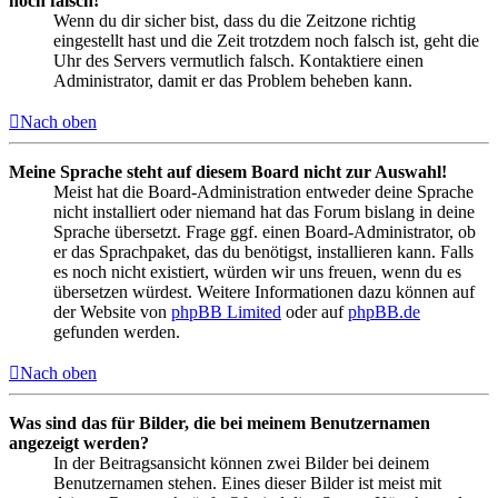
noch falsch!
Wenn du dir sicher bist, dass du die Zeitzone richtig
eingestellt hast und die Zeit trotzdem noch falsch ist, geht die
Uhr des Servers vermutlich falsch. Kontaktiere einen
Administrator, damit er das Problem beheben kann.
Nach oben
Meine Sprache steht auf diesem Board nicht zur Auswahl!
Meist hat die Board-Administration entweder deine Sprache
nicht installiert oder niemand hat das Forum bislang in deine
Sprache übersetzt. Frage ggf. einen Board-Administrator, ob
er das Sprachpaket, das du benötigst, installieren kann. Falls
es noch nicht existiert, würden wir uns freuen, wenn du es
übersetzen würdest. Weitere Informationen dazu können auf
der Website von
phpBB Limited
oder auf
phpBB.de
gefunden werden.
Nach oben
Was sind das für Bilder, die bei meinem Benutzernamen
angezeigt werden?
In der Beitragsansicht können zwei Bilder bei deinem
Benutzernamen stehen. Eines dieser Bilder ist meist mit