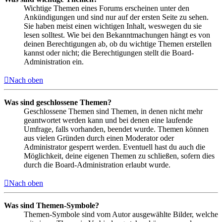
Wichtige Themen eines Forums erscheinen unter den
Ankündigungen und sind nur auf der ersten Seite zu sehen.
Sie haben meist einen wichtigen Inhalt, weswegen du sie
lesen solltest. Wie bei den Bekanntmachungen hängt es von
deinen Berechtigungen ab, ob du wichtige Themen erstellen
kannst oder nicht; die Berechtigungen stellt die Board-
Administration ein.
Nach oben
Was sind geschlossene Themen?
Geschlossene Themen sind Themen, in denen nicht mehr
geantwortet werden kann und bei denen eine laufende
Umfrage, falls vorhanden, beendet wurde. Themen können
aus vielen Gründen durch einen Moderator oder
Administrator gesperrt werden. Eventuell hast du auch die
Möglichkeit, deine eigenen Themen zu schließen, sofern dies
durch die Board-Administration erlaubt wurde.
Nach oben
Was sind Themen-Symbole?
Themen-Symbole sind vom Autor ausgewählte Bilder, welche