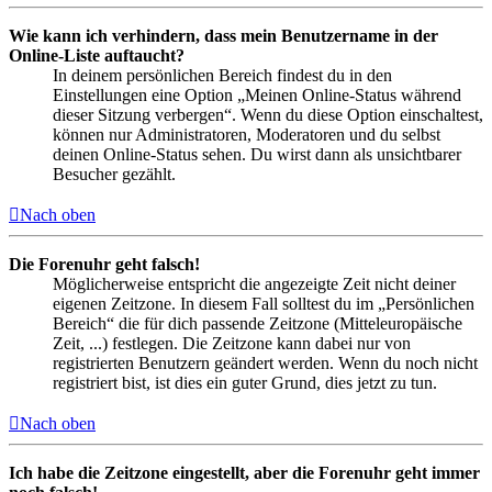
Wie kann ich verhindern, dass mein Benutzername in der
Online-Liste auftaucht?
In deinem persönlichen Bereich findest du in den
Einstellungen eine Option „Meinen Online-Status während
dieser Sitzung verbergen“. Wenn du diese Option einschaltest,
können nur Administratoren, Moderatoren und du selbst
deinen Online-Status sehen. Du wirst dann als unsichtbarer
Besucher gezählt.
Nach oben
Die Forenuhr geht falsch!
Möglicherweise entspricht die angezeigte Zeit nicht deiner
eigenen Zeitzone. In diesem Fall solltest du im „Persönlichen
Bereich“ die für dich passende Zeitzone (Mitteleuropäische
Zeit, ...) festlegen. Die Zeitzone kann dabei nur von
registrierten Benutzern geändert werden. Wenn du noch nicht
registriert bist, ist dies ein guter Grund, dies jetzt zu tun.
Nach oben
Ich habe die Zeitzone eingestellt, aber die Forenuhr geht immer