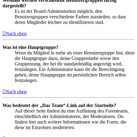
Weshalb werden verschiedene Benutzergruppen farbig
dargestellt?
Es ist der Board-Administration möglich, den
Benutzergruppen verschiedene Farben zuzuteilen, so dass
deren Mitglieder leichter zu identifizieren sind.
Nach oben
Was ist eine Hauptgruppe?
Wenn du Mitglied in mehr als einer Benutzergruppe bist, dient
die Hauptgruppe dazu, deine Gruppenfarbe sowie den
Gruppenrang, der bei dir standardmäßig angezeigt wird,
festzulegen. Ein Administrator kann dir die Berechtigung
geben, deine Hauptgruppe im persönlichen Bereich selbst
festzulegen.
Nach oben
Was bedeutet der „Das Team“-Link auf der Startseite?
Auf dieser Seite findest du eine Auflistung des Forenteams,
einschließlich der Administratoren, der Moderatoren. Du
findest hier auch weitere Informationen wie die Foren, die
diese im Einzelnen moderieren.