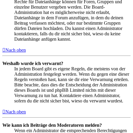
Rechte für Dateianhänge können für Foren, Gruppen und
einzelne Benutzer vergeben werden. Die Board-
Administration hat es möglicherweise nicht erlaubt,
Dateianhänge in dem Forum anzufügen, in dem du deinen
Beitrag verfassen möchtest, oder nur bestimmte Gruppen
dürfen Dateien hochladen. Du kannst einen Administrator
kontaktieren, falls du dir nicht sicher bist, wieso du keine
Dateianhänge anfügen kannst.
Nach oben
Weshalb wurde ich verwarnt?
In jedem Board gibt es eigene Regeln, die meistens von der
Administration festgelegt werden. Wenn du gegen eine dieser
Regeln verstoßen hast, kann sie dir eine Verwarnung erteilen.
Bitte beachte, dass dies die Entscheidung der Administration
dieses Boards ist und phpBB Limited nichts mit dieser
Verwarnung zu tun hat. Kontaktiere einen Administrator,
sofern du die nicht sicher bist, wieso du verwarnt wurdest.
Nach oben
Wie kann ich Beiträge den Moderatoren melden?
Wenn ein Administrator die entsprechenden Berechtigungen