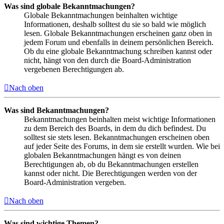
Was sind globale Bekanntmachungen?
Globale Bekanntmachungen beinhalten wichtige
Informationen, deshalb solltest du sie so bald wie möglich
lesen. Globale Bekanntmachungen erscheinen ganz oben in
jedem Forum und ebenfalls in deinem persönlichen Bereich.
Ob du eine globale Bekanntmachung schreiben kannst oder
nicht, hängt von den durch die Board-Administration
vergebenen Berechtigungen ab.
Nach oben
Was sind Bekanntmachungen?
Bekanntmachungen beinhalten meist wichtige Informationen
zu dem Bereich des Boards, in dem du dich befindest. Du
solltest sie stets lesen. Bekanntmachungen erscheinen oben
auf jeder Seite des Forums, in dem sie erstellt wurden. Wie bei
globalen Bekanntmachungen hängt es von deinen
Berechtigungen ab, ob du Bekanntmachungen erstellen
kannst oder nicht. Die Berechtigungen werden von der
Board-Administration vergeben.
Nach oben
Was sind wichtige Themen?