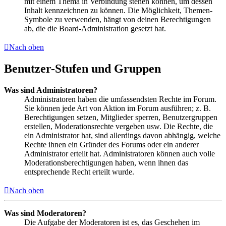
mit einem Thema in Verbindung stehen können, um dessen
Inhalt kennzeichnen zu können. Die Möglichkeit, Themen-
Symbole zu verwenden, hängt von deinen Berechtigungen
ab, die die Board-Administration gesetzt hat.
Nach oben
Benutzer-Stufen und Gruppen
Was sind Administratoren?
Administratoren haben die umfassendsten Rechte im Forum.
Sie können jede Art von Aktion im Forum ausführen; z. B.
Berechtigungen setzen, Mitglieder sperren, Benutzergruppen
erstellen, Moderationsrechte vergeben usw. Die Rechte, die
ein Administrator hat, sind allerdings davon abhängig, welche
Rechte ihnen ein Gründer des Forums oder ein anderer
Administrator erteilt hat. Administratoren können auch volle
Moderationsberechtigungen haben, wenn ihnen das
entsprechende Recht erteilt wurde.
Nach oben
Was sind Moderatoren?
Die Aufgabe der Moderatoren ist es, das Geschehen im