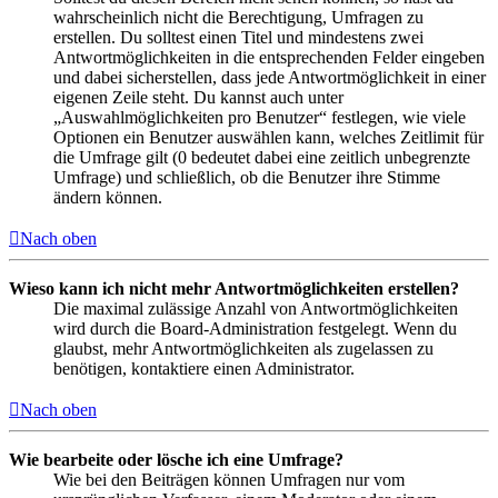
wahrscheinlich nicht die Berechtigung, Umfragen zu
erstellen. Du solltest einen Titel und mindestens zwei
Antwortmöglichkeiten in die entsprechenden Felder eingeben
und dabei sicherstellen, dass jede Antwortmöglichkeit in einer
eigenen Zeile steht. Du kannst auch unter
„Auswahlmöglichkeiten pro Benutzer“ festlegen, wie viele
Optionen ein Benutzer auswählen kann, welches Zeitlimit für
die Umfrage gilt (0 bedeutet dabei eine zeitlich unbegrenzte
Umfrage) und schließlich, ob die Benutzer ihre Stimme
ändern können.
Nach oben
Wieso kann ich nicht mehr Antwortmöglichkeiten erstellen?
Die maximal zulässige Anzahl von Antwortmöglichkeiten
wird durch die Board-Administration festgelegt. Wenn du
glaubst, mehr Antwortmöglichkeiten als zugelassen zu
benötigen, kontaktiere einen Administrator.
Nach oben
Wie bearbeite oder lösche ich eine Umfrage?
Wie bei den Beiträgen können Umfragen nur vom