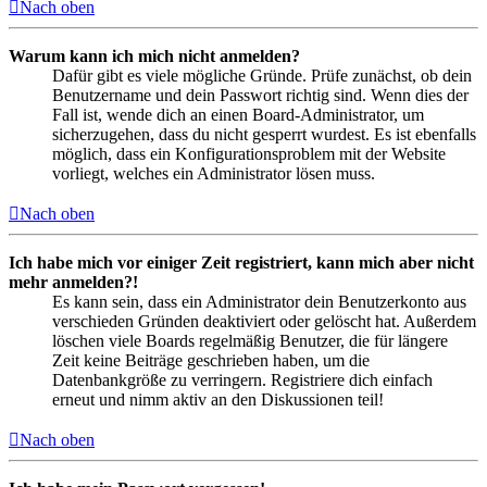
Nach oben
Warum kann ich mich nicht anmelden?
Dafür gibt es viele mögliche Gründe. Prüfe zunächst, ob dein
Benutzername und dein Passwort richtig sind. Wenn dies der
Fall ist, wende dich an einen Board-Administrator, um
sicherzugehen, dass du nicht gesperrt wurdest. Es ist ebenfalls
möglich, dass ein Konfigurationsproblem mit der Website
vorliegt, welches ein Administrator lösen muss.
Nach oben
Ich habe mich vor einiger Zeit registriert, kann mich aber nicht
mehr anmelden?!
Es kann sein, dass ein Administrator dein Benutzerkonto aus
verschieden Gründen deaktiviert oder gelöscht hat. Außerdem
löschen viele Boards regelmäßig Benutzer, die für längere
Zeit keine Beiträge geschrieben haben, um die
Datenbankgröße zu verringern. Registriere dich einfach
erneut und nimm aktiv an den Diskussionen teil!
Nach oben