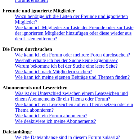
Forums erhalten!
Freunde und ignorierte Mitglieder
Wozu benötige ich die Listen der Freunde und ignorierten
Mitglieder?
Wie kann ich Mitglieder zur Liste der Freunde oder zur Liste
der ignorierten Mitglieder hinzufügen oder diese wieder aus
den Listen entfernen?
Die Foren durchsuchen
Wie kann ich ein Forum oder mehrere Foren durchsuchen?
Weshalb erhalte ich bei der Suche keine Ergebnisse?
Warum bekomme ich bei der Suche eine leere Seite?
Wie kann ich nach Mitgliedern suchen?
Wie kann ich meine eigenen Beiträge und Themen finden?
Abonnements und Lesezeichen
Was ist der Unterschied zwischen einem Lesezeichen und
einem Abonnements für ein Thema oder Forum?
Wie kann ich ein Lesezeichen auf ein Thema setzen oder ein
Thema abonnieren?
Wie kann ich ein Forum abonnieren?
Wie deaktiviere ich meine Abonnements?
Dateianhänge
Welche Dateianhänge sind in diesem Forum zulässig?