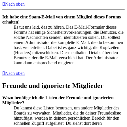
Nach oben
Ich habe eine Spam-E-Mail von einem Mitglied dieses Forums
erhalten!
Es tut uns leid, das zu hören. Das E-Mail-Formular dieses
Forums hat einige Sicherheitsvorkehrungen, die Benutzer, die
solche Nachrichten senden, identifizieren sollen. Du solltest
einem Administrator die komplette E-Mail, die du bekommen
hast, weiterleiten. Dabei ist es ganz wichtig, die Kopfzeilen
(Headers) mitzuschicken. Diese enthalten Details über den
Benutzer, der die E-Mail verschickt hat. Der Administrator
kann dann entsprechend reagieren.
Nach oben
Freunde und ignorierte Mitglieder
Wozu benötige ich die Listen der Freunde und ignorierten
Mitglieder?
Du kannst diese Listen benutzen, um andere Mitglieder des
Boards zu verwalten. Mitglieder, die du deiner Freundesliste
hinzufügst, werden in deinem persönlichen Bereich für den
schnellen Zugriff aufgelistet. Du siehst dort deren