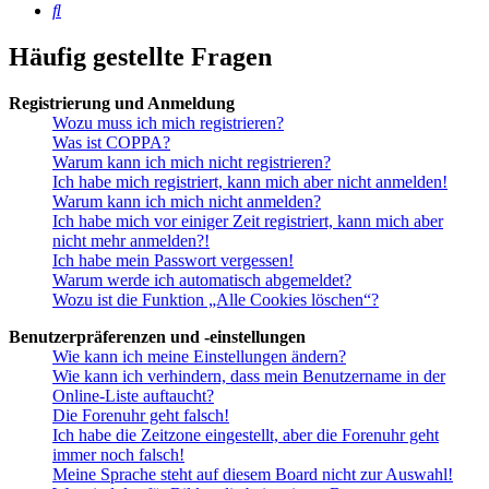
Suche
Häufig gestellte Fragen
Registrierung und Anmeldung
Wozu muss ich mich registrieren?
Was ist COPPA?
Warum kann ich mich nicht registrieren?
Ich habe mich registriert, kann mich aber nicht anmelden!
Warum kann ich mich nicht anmelden?
Ich habe mich vor einiger Zeit registriert, kann mich aber
nicht mehr anmelden?!
Ich habe mein Passwort vergessen!
Warum werde ich automatisch abgemeldet?
Wozu ist die Funktion „Alle Cookies löschen“?
Benutzerpräferenzen und -einstellungen
Wie kann ich meine Einstellungen ändern?
Wie kann ich verhindern, dass mein Benutzername in der
Online-Liste auftaucht?
Die Forenuhr geht falsch!
Ich habe die Zeitzone eingestellt, aber die Forenuhr geht
immer noch falsch!
Meine Sprache steht auf diesem Board nicht zur Auswahl!