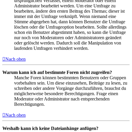
ursprünglichen Verfasser, einem Moderator oder einem
Administrator bearbeitet werden. Um eine Umfrage zu
bearbeiten, ändere den ersten Beitrag des Themas; dieser ist
immer mit der Umfrage verknüpft. Wenn niemand eine
Stimme abgegeben hat, dann können Benutzer die Umfrage
löschen oder die Umfrageoption bearbeiten. Sollte allerdings
schon ein Benutzer abgestimmt haben, so kann die Umfrage
nur noch von Moderatoren oder Administratoren geändert
oder gelöscht werden. Dadurch soll die Manipulation von
laufenden Umfragen verhindert werden.
Nach oben
Warum kann ich auf bestimmte Foren nicht zugreifen?
Manche Foren können bestimmten Benutzern oder Gruppen
vorbehalten sein. Um diese einzusehen, Beiträge zu lesen, zu
schreiben oder andere Vorgänge durchzuführen, brauchst du
möglicherweise besondere Berechtigungen. Frage einen
Moderator oder Administrator nach entsprechenden
Berechtigungen.
Nach oben
Weshalb kann ich keine Dateianhänge anfügen?