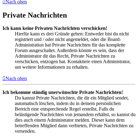
Nach oben
Private Nachrichten
Ich kann keine Privaten Nachrichten verschicken!
Hierfür kann es drei Gründe geben: Entweder bist du nicht
registriert und / oder nicht angemeldet, oder die Board-
Administration hat Private Nachrichten für das komplette
Forum ausgeschaltet. Außerdem könnte es sein, dass der
Administrator dir das Recht, Private Nachrichten zu
verschicken, entzogen hat. Kontaktiere einen Administrator,
um weitere Informationen zu erhalten.
Nach oben
Ich bekomme ständig unerwünschte Private Nachrichten!
Du kannst Private Nachrichten, die dir ein Mitglied sendet,
automatisch löschen, indem du in deinem persönlichen
Bereich eine entsprechende Regel erstellst. Falls du
belästigende Nachrichten von jemandem erhältst, so kannst du
dies auch einem Administrator melden. Dieser kann dem
betreffenden Mitglied dann verbieten, Private Nachrichten zu
versenden.