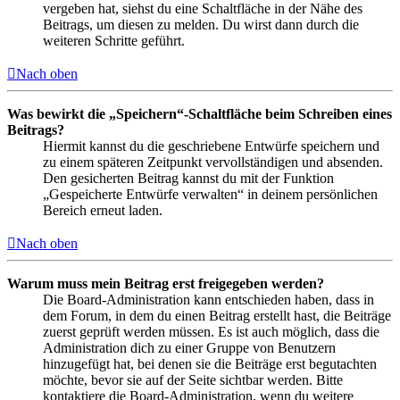
vergeben hat, siehst du eine Schaltfläche in der Nähe des
Beitrags, um diesen zu melden. Du wirst dann durch die
weiteren Schritte geführt.
Nach oben
Was bewirkt die „Speichern“-Schaltfläche beim Schreiben eines
Beitrags?
Hiermit kannst du die geschriebene Entwürfe speichern und
zu einem späteren Zeitpunkt vervollständigen und absenden.
Den gesicherten Beitrag kannst du mit der Funktion
„Gespeicherte Entwürfe verwalten“ in deinem persönlichen
Bereich erneut laden.
Nach oben
Warum muss mein Beitrag erst freigegeben werden?
Die Board-Administration kann entschieden haben, dass in
dem Forum, in dem du einen Beitrag erstellt hast, die Beiträge
zuerst geprüft werden müssen. Es ist auch möglich, dass die
Administration dich zu einer Gruppe von Benutzern
hinzugefügt hat, bei denen sie die Beiträge erst begutachten
möchte, bevor sie auf der Seite sichtbar werden. Bitte
kontaktiere die Board-Administration, wenn du weitere