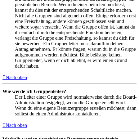
persönlichen Bereich. Wenn du einer beitreten möchtest,
kannst du dies mit der entsprechenden Schaltfläche machen.
Nicht alle Gruppen sind allgemein offen. Einige erfordern erst
eine Freischaltung, andere können geschlossen sein und
weitere sogar versteckt. Wenn die Gruppe offen ist, kannst du
ihr einfach durch die entsprechende Funktion beitreten;
verlangt die Gruppe eine Freischaltung, so kannst du dich für
sie bewerben. Ein Gruppenleiter muss daraufhin deinen
Antrag annehmen. Er könnte fragen, warum du in die Gruppe
aufgenommen werden möchtest. Bitte belästige keinen
Gruppenleiter, wenn er dich ablehnt, er wird einen Grund
dafür haben.
Nach oben
Wie werde ich Gruppenleiter?
Der Leiter einer Gruppe wird normalerweise durch die Board-
Administration festgelegt, wenn die Gruppe erstellt wird.
Wenn du eine eigene Benutzergruppe erstellen möchtest, dann
solltest du einen Administrator kontaktieren.
Nach oben