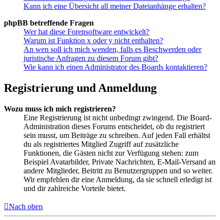
Kann ich eine Übersicht all meiner Dateianhänge erhalten?
phpBB betreffende Fragen
Wer hat diese Forensoftware entwickelt?
Warum ist Funktion x oder y nicht enthalten?
An wen soll ich mich wenden, falls es Beschwerden oder
juristische Anfragen zu diesem Forum gibt?
Wie kann ich einen Administrator des Boards kontaktieren?
Registrierung und Anmeldung
Wozu muss ich mich registrieren?
Eine Registrierung ist nicht unbedingt zwingend. Die Board-
Administration dieses Forums entscheidet, ob du registriert
sein musst, um Beiträge zu schreiben. Auf jeden Fall erhältst
du als registriertes Mitglied Zugriff auf zusätzliche
Funktionen, die Gästen nicht zur Verfügung stehen: zum
Beispiel Avatarbilder, Private Nachrichten, E-Mail-Versand an
andere Mitglieder, Beitritt zu Benutzergruppen und so weiter.
Wir empfehlen dir eine Anmeldung, da sie schnell erledigt ist
und dir zahlreiche Vorteile bietet.
Nach oben